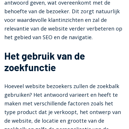
antwoord geven, wat overeenkomt met de
behoefte van de bezoeker. Dit zorgt natuurlijk
voor waardevolle klantinzichten en zal de
relevantie van de website verder verbeteren op
het gebied van SEO en de navigatie.
Het gebruik van de
zoekfunctie
Hoeveel website bezoekers zullen de zoekbalk
gebruiken? Het antwoord varieert en heeft te
maken met verschillende factoren zoals het
type product dat je verkoopt, het ontwerp van
de website, de locatie en grootte van de