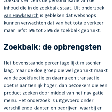
zoekbalk en zelfs de personalisatie van de
inhoud die in de zoekbalk staat. Uit
onderzoek
van Hawksearch
is gebleken dat webshops
kunnen verwachten dat van het totale verkeer,
maar liefst 5% tot 25% de zoekbalk gebruikt.
Zoekbalk: de opbrengsten
Het bovenstaande percentage lijkt misschien
laag, maar de doelgroep die wel gebruikt maakt
van de zoekfunctie en daarna een transactie
doet is aanzienlijk hoger, dan bezoekers die een
product zoeken door middel van het navigatie
menu. Het onderzoek is uitgevoerd onder
verschillende klanten en bedrijven, waarbij er