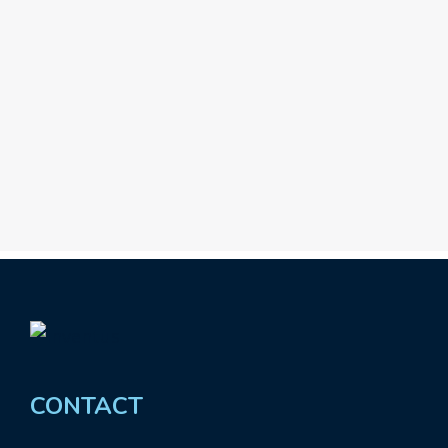
CONTACT