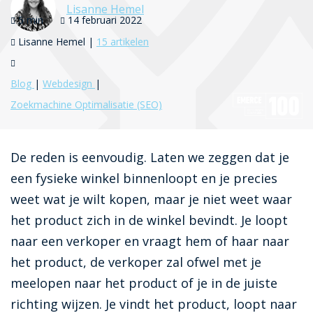
Lisanne Hemel
5 min
14 februari 2022
Lisanne Hemel |
15 artikelen
Blog
Webdesign
Zoekmachine Optimalisatie (SEO)
De reden is eenvoudig. Laten we zeggen dat je
een fysieke winkel binnenloopt en je precies
weet wat je wilt kopen, maar je niet weet waar
het product zich in de winkel bevindt. Je loopt
naar een verkoper en vraagt hem of haar naar
het product, de verkoper zal ofwel met je
meelopen naar het product of je in de juiste
richting wijzen. Je vindt het product, loopt naar