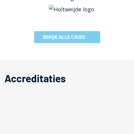
BEKIJK ALLE CASES
Accreditaties