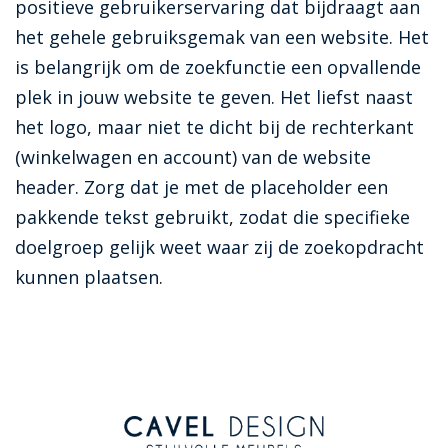
positieve gebruikerservaring dat bijdraagt aan
het gehele gebruiksgemak van een website. Het
is belangrijk om de zoekfunctie een opvallende
plek in jouw website te geven. Het liefst naast
het logo, maar niet te dicht bij de rechterkant
(winkelwagen en account) van de website
header. Zorg dat je met de placeholder een
pakkende tekst gebruikt, zodat die specifieke
doelgroep gelijk weet waar zij de zoekopdracht
kunnen plaatsen.