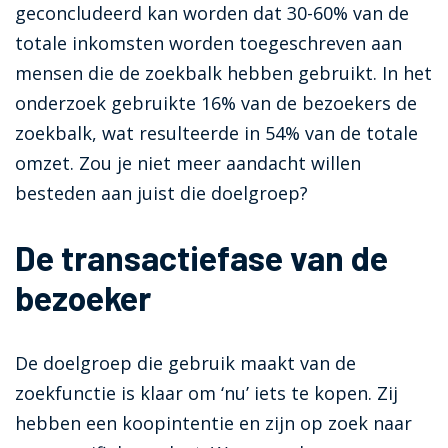
geconcludeerd kan worden dat 30-60% van de
totale inkomsten worden toegeschreven aan
mensen die de zoekbalk hebben gebruikt. In het
onderzoek gebruikte 16% van de bezoekers de
zoekbalk, wat resulteerde in 54% van de totale
omzet. Zou je niet meer aandacht willen
besteden aan juist die doelgroep?
De transactiefase van de
bezoeker
De doelgroep die gebruik maakt van de
zoekfunctie is klaar om ‘nu’ iets te kopen. Zij
hebben een koopintentie en zijn op zoek naar