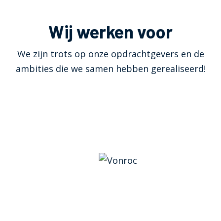
Wij werken voor
We zijn trots op onze opdrachtgevers en de
ambities die we samen hebben gerealiseerd!