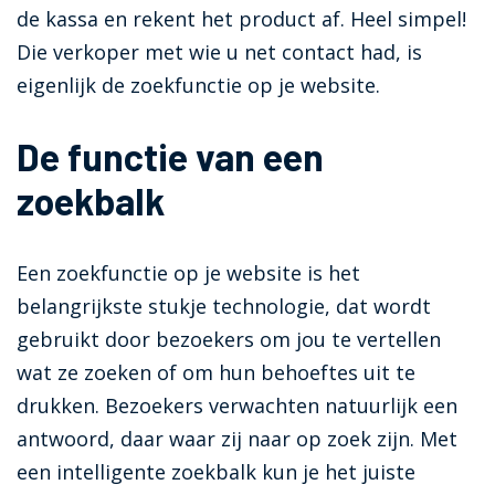
de kassa en rekent het product af. Heel simpel!
Die verkoper met wie u net contact had, is
eigenlijk de zoekfunctie op je website.
De functie van een
zoekbalk
Een zoekfunctie op je website is het
belangrijkste stukje technologie, dat wordt
gebruikt door bezoekers om jou te vertellen
wat ze zoeken of om hun behoeftes uit te
drukken. Bezoekers verwachten natuurlijk een
antwoord, daar waar zij naar op zoek zijn. Met
een intelligente zoekbalk kun je het juiste