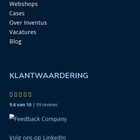
Webshops
Cases
Over Inventus
Vacatures
Blog
KLANTWAARDERING
9.6 van 10
| 99 reviews
Volg ons op LinkedIn