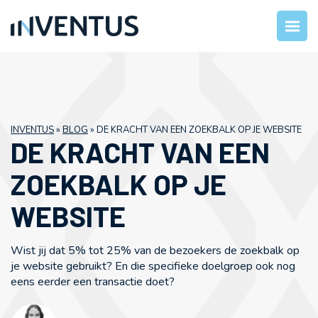
INVENTUS
»
BLOG
»
DE KRACHT VAN EEN ZOEKBALK OP JE WEBSITE
DE KRACHT VAN EEN
ZOEKBALK OP JE
WEBSITE
Wist jij dat 5% tot 25% van de bezoekers de zoekbalk op
je website gebruikt? En die specifieke doelgroep ook nog
eens eerder een transactie doet?