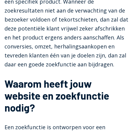
een specifiek product. Wanneer de
zoekresultaten niet aan de verwachting van de
bezoeker voldoen of tekortschieten, dan zal dat
deze potentiële klant vrijwel zeker afschrikken
en het product ergens anders aanschaffen. Als
conversies, omzet, herhalingsaankopen en
tevreden klanten één van je doelen zijn, dan zal
daar een goede zoekfunctie aan bijdragen.
Waarom heeft jouw
website en zoekfunctie
nodig?
Een zoekfunctie is ontworpen voor een