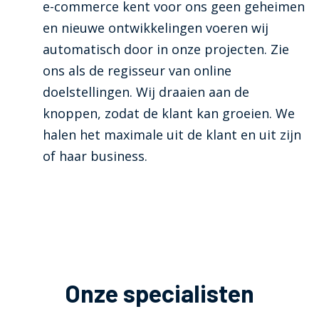
e-commerce kent voor ons geen geheimen
en nieuwe ontwikkelingen voeren wij
automatisch door in onze projecten. Zie
ons als de regisseur van online
doelstellingen. Wij draaien aan de
knoppen, zodat de klant kan groeien. We
halen het maximale uit de klant en uit zijn
of haar business.
Onze specialisten