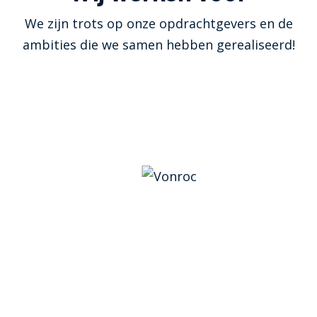
We zijn trots op onze opdrachtgevers en de
ambities die we samen hebben gerealiseerd!