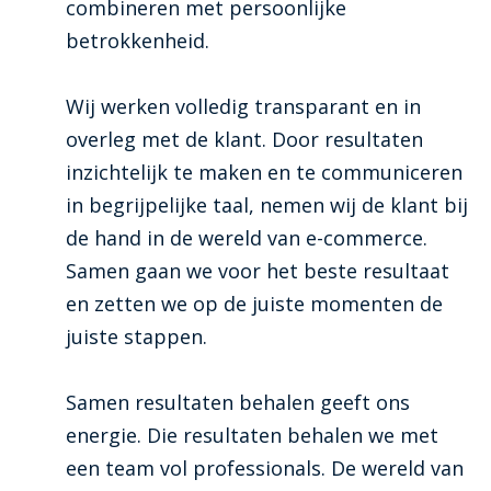
combineren met persoonlijke
betrokkenheid.
Wij werken volledig transparant en in
overleg met de klant. Door resultaten
inzichtelijk te maken en te communiceren
in begrijpelijke taal, nemen wij de klant bij
de hand in de wereld van e-commerce.
Samen gaan we voor het beste resultaat
en zetten we op de juiste momenten de
juiste stappen.
Samen resultaten behalen geeft ons
energie. Die resultaten behalen we met
een team vol professionals. De wereld van