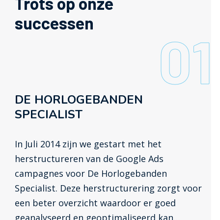
Trots op onze
successen
01
DE HORLOGEBANDEN
SPECIALIST
In Juli 2014 zijn we gestart met het
herstructureren van de Google Ads
campagnes voor De Horlogebanden
Specialist. Deze herstructurering zorgt voor
een beter overzicht waardoor er goed
geanalyseerd en geoptimaliseerd kan