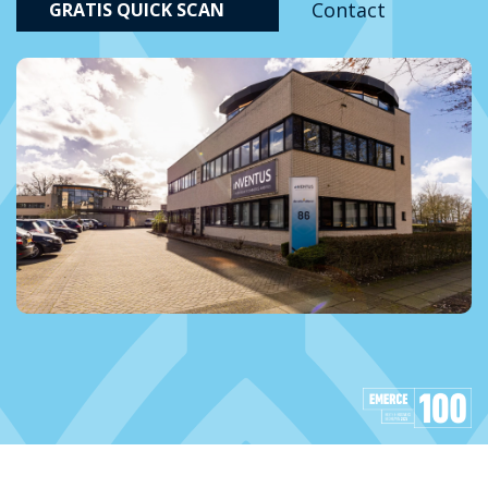
Contact
GRATIS QUICK SCAN