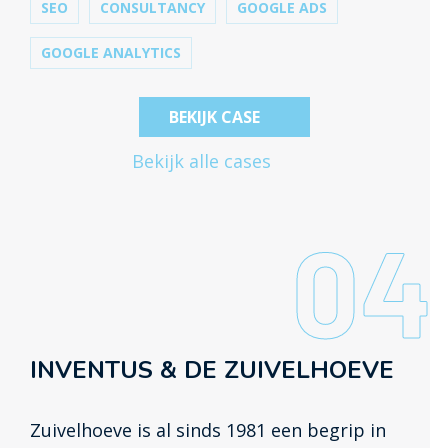
SEO
CONSULTANCY
GOOGLE ADS
GOOGLE ANALYTICS
BEKIJK CASE
Bekijk alle cases
04
INVENTUS & DE ZUIVELHOEVE
Zuivelhoeve is al sinds 1981 een begrip in