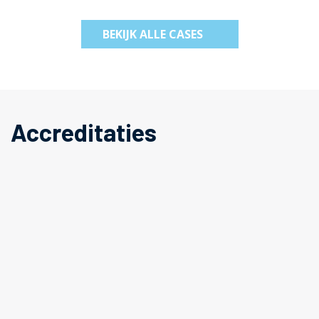
BEKIJK ALLE CASES
Accreditaties