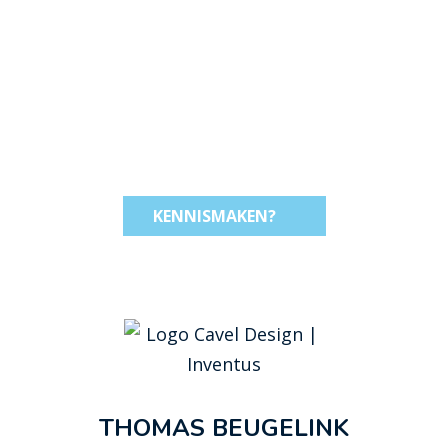
KENNISMAKEN?
THOMAS BEUGELINK