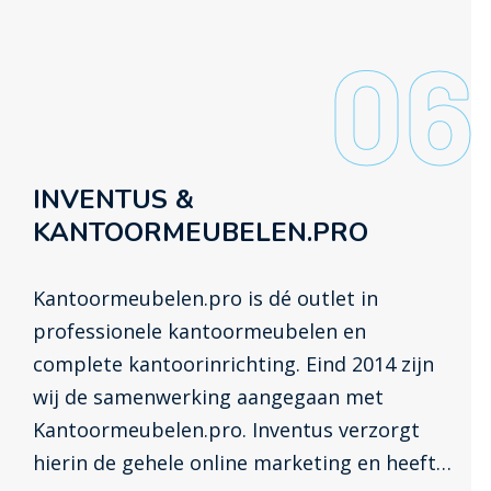
06
INVENTUS &
KANTOORMEUBELEN.PRO
Kantoormeubelen.pro is dé outlet in
professionele kantoormeubelen en
complete kantoorinrichting. Eind 2014 zijn
wij de samenwerking aangegaan met
Kantoormeubelen.pro. Inventus verzorgt
hierin de gehele online marketing en heeft