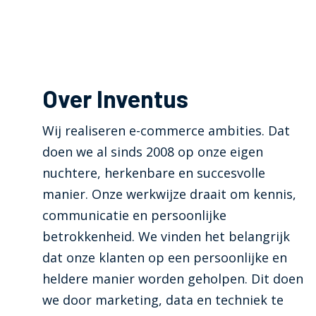
Over Inventus
Wij realiseren e-commerce ambities. Dat
doen we al sinds 2008 op onze eigen
nuchtere, herkenbare en succesvolle
manier. Onze werkwijze draait om kennis,
communicatie en persoonlijke
betrokkenheid. We vinden het belangrijk
dat onze klanten op een persoonlijke en
heldere manier worden geholpen. Dit doen
we door marketing, data en techniek te