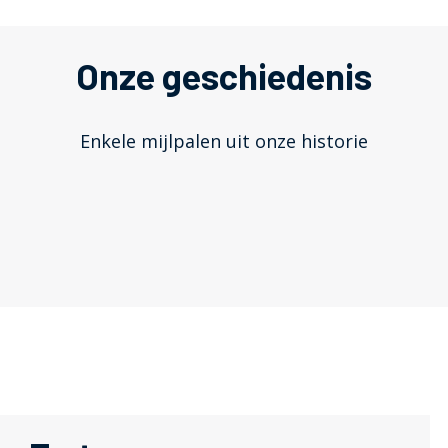
Onze geschiedenis
Enkele mijlpalen uit onze historie