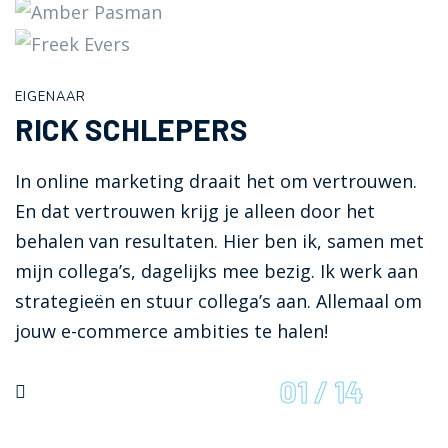
EIGENAAR
RICK SCHLEPERS
In online marketing draait het om vertrouwen.
En dat vertrouwen krijg je alleen door het
behalen van resultaten. Hier ben ik, samen met
mijn collega’s, dagelijks mee bezig. Ik werk aan
strategieën en stuur collega’s aan. Allemaal om
jouw e-commerce ambities te halen!
01
/
14