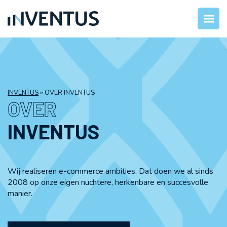
INVENTUS
»
OVER INVENTUS
OVER
INVENTUS
Wij realiseren e-commerce ambities. Dat doen we al sinds
2008 op onze eigen nuchtere, herkenbare en succesvolle
manier.