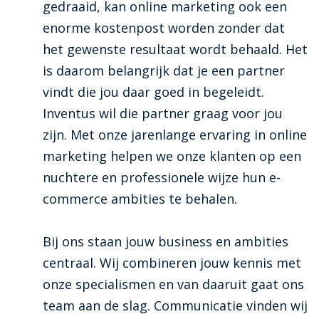
gedraaid, kan online marketing ook een
enorme kostenpost worden zonder dat
het gewenste resultaat wordt behaald. Het
is daarom belangrijk dat je een partner
vindt die jou daar goed in begeleidt.
Inventus wil die partner graag voor jou
zijn. Met onze jarenlange ervaring in online
marketing helpen we onze klanten op een
nuchtere en professionele wijze hun e-
commerce ambities te behalen.
Bij ons staan jouw business en ambities
centraal. Wij combineren jouw kennis met
onze specialismen en van daaruit gaat ons
team aan de slag. Communicatie vinden wij