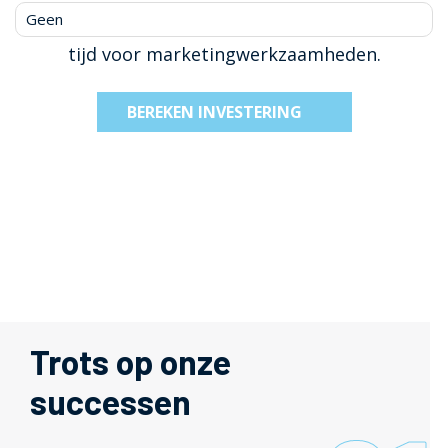
tijd voor marketingwerkzaamheden.
BEREKEN INVESTERING
Trots op onze
successen