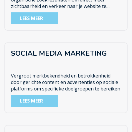
zichtbaarheid en verkeer naar je website te
genereren
LEES MEER
SOCIAL MEDIA MARKETING
Vergroot merkbekendheid en betrokkenheid
door gerichte content en advertenties op sociale
platforms om specifieke doelgroepen te bereiken
LEES MEER