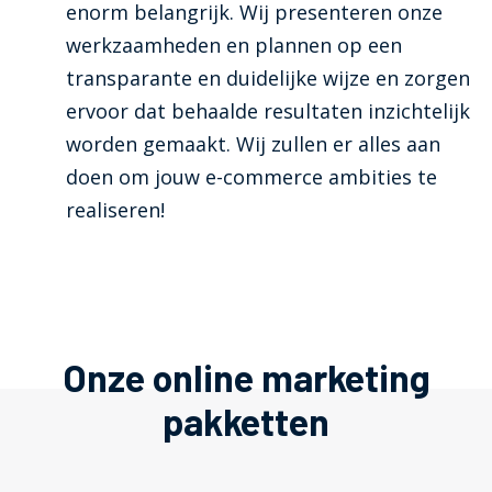
enorm belangrijk. Wij presenteren onze
werkzaamheden en plannen op een
transparante en duidelijke wijze en zorgen
ervoor dat behaalde resultaten inzichtelijk
worden gemaakt. Wij zullen er alles aan
doen om jouw e-commerce ambities te
realiseren!
Onze online marketing
pakketten