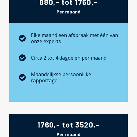
880,- tot 1760,-
Per maand
Elke maand een afspraak met één van
onze experts
Circa 2 tot 4 dagdelen per maand
Maandelijkse persoonlijke
rapportage
1760,- tot 3520,-
Per maand