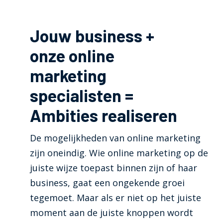
Jouw business +
onze online
marketing
specialisten =
Ambities realiseren
De mogelijkheden van online marketing
zijn oneindig. Wie online marketing op de
juiste wijze toepast binnen zijn of haar
business, gaat een ongekende groei
tegemoet. Maar als er niet op het juiste
moment aan de juiste knoppen wordt