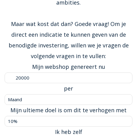
ambities.
Maar wat kost dat dan? Goede vraag! Om je
direct een indicatie te kunnen geven van de
benodigde investering, willen we je vragen de
volgende vragen in te vullen:
Mijn webshop genereert nu
per
Mijn ultieme doel is om dit te verhogen met
Ik heb zelf