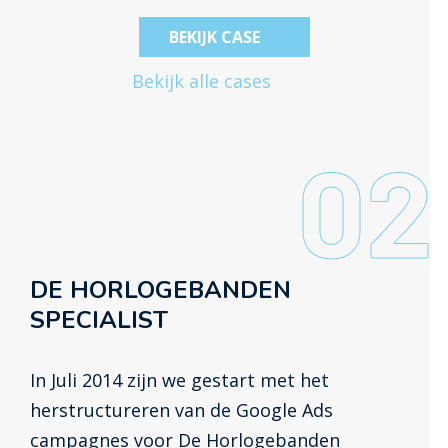
BEKIJK CASE
Bekijk alle cases
02
DE HORLOGEBANDEN
SPECIALIST
In Juli 2014 zijn we gestart met het
herstructureren van de Google Ads
campagnes voor De Horlogebanden