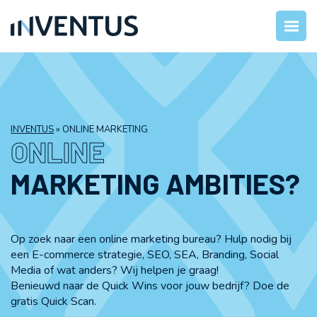
INVENTUS
»
ONLINE MARKETING
ONLINE
MARKETING AMBITIES?
Op zoek naar een online marketing bureau? Hulp nodig bij
een E-commerce strategie, SEO, SEA, Branding, Social
Media of wat anders? Wij helpen je graag!
Benieuwd naar de Quick Wins voor jouw bedrijf? Doe de
gratis Quick Scan.