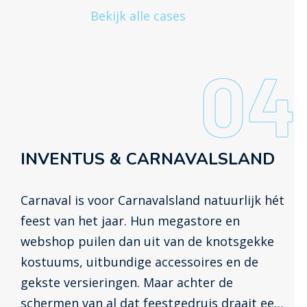
Bekijk alle cases
04
INVENTUS & CARNAVALSLAND
Carnaval is voor Carnavalsland natuurlijk hét
feest van het jaar. Hun megastore en
webshop puilen dan uit van de knotsgekke
kostuums, uitbundige accessoires en de
gekste versieringen. Maar achter de
schermen van al dat feestgedruis draait een