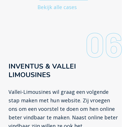
Bekijk alle cases
06
INVENTUS & VALLEI
LIMOUSINES
Vallei-Limousines wil graag een volgende
stap maken met hun website. Zij vroegen
ons om een voorstel te doen om hen online
beter vindbaar te maken. Naast online beter
vindbaar zijn willen ze ook het