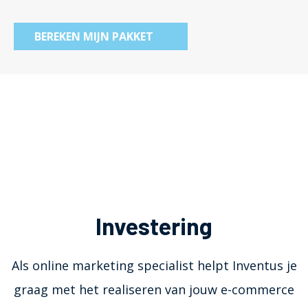
BEREKEN MIJN PAKKET
Investering
Als online marketing specialist helpt Inventus je
graag met het realiseren van jouw e-commerce