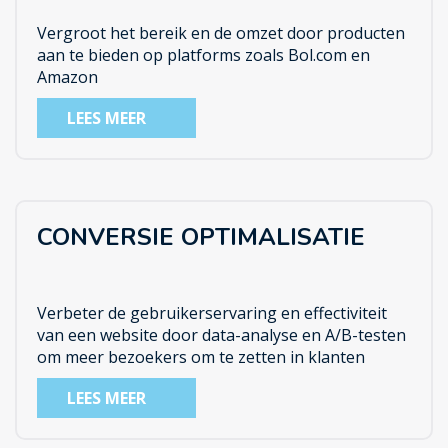
Vergroot het bereik en de omzet door producten
aan te bieden op platforms zoals Bol.com en
Amazon
LEES MEER
CONVERSIE OPTIMALISATIE
Verbeter de gebruikerservaring en effectiviteit
van een website door data-analyse en A/B-testen
om meer bezoekers om te zetten in klanten
LEES MEER