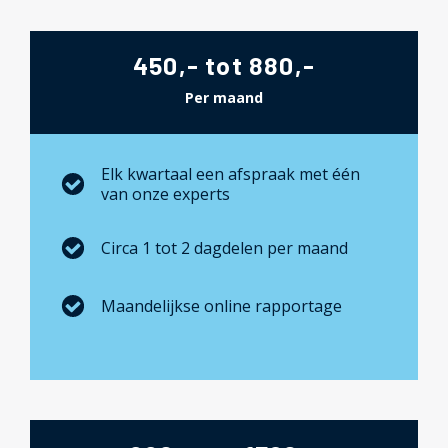
450,- tot 880,-
Per maand
Elk kwartaal een afspraak met één
van onze experts
Circa 1 tot 2 dagdelen per maand
Maandelijkse online rapportage