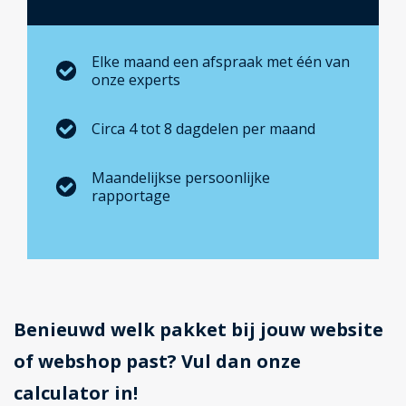
Elke maand een afspraak met één van
onze experts
Circa 4 tot 8 dagdelen per maand
Maandelijkse persoonlijke
rapportage
Benieuwd welk pakket bij jouw website
of webshop past? Vul dan onze
calculator in!