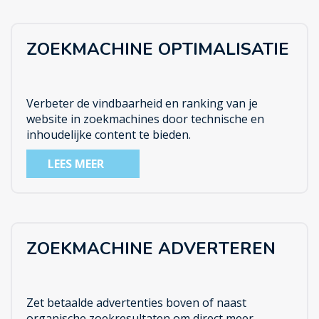
ZOEKMACHINE OPTIMALISATIE
Verbeter de vindbaarheid en ranking van je
website in zoekmachines door technische en
inhoudelijke content te bieden.
LEES MEER
ZOEKMACHINE ADVERTEREN
Zet betaalde advertenties boven of naast
organische zoekresultaten om direct meer