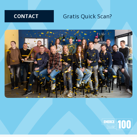
Gratis Quick Scan?
CONTACT