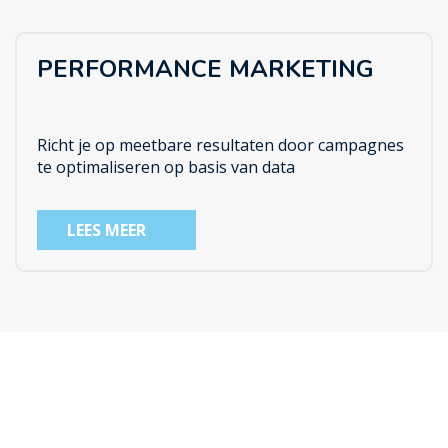
PERFORMANCE MARKETING
Richt je op meetbare resultaten door campagnes
te optimaliseren op basis van data
LEES MEER