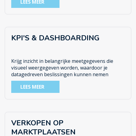
LEES MEER
KPI'S & DASHBOARDING
Krijg inzicht in belangrijke meetgegevens die
visueel weergegeven worden, waardoor je
datagedreven beslissingen kunnen nemen
LEES MEER
VERKOPEN OP
MARKTPLAATSEN