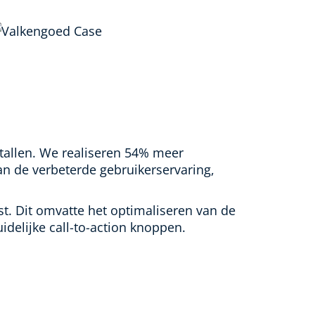
tallen. We realiseren 54% meer
aan de verbeterde gebruikerservaring,
. Dit omvatte het optimaliseren van de
idelijke call-to-action knoppen.