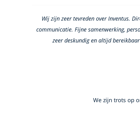
Wij zijn zeer tevreden over Inventus. Dir
communicatie. Fijne samenwerking, perso
zeer deskundig en altijd bereikbaar
We zijn trots op 