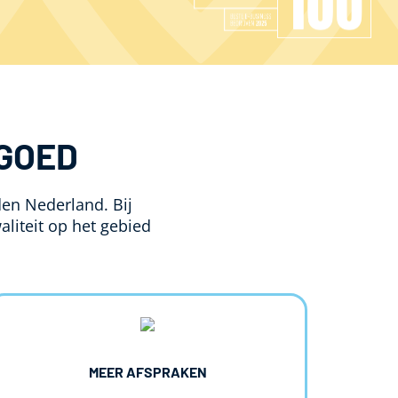
GOED
en Nederland. Bij
aliteit op het gebied
MEER AFSPRAKEN