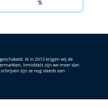
%
schakeld. Al in 2013 krijgen wij de
vermarkten. Inmiddels zijn we meer dan
chrijven zijn ze nog steeds een