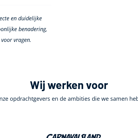
ecte en duidelijke
onlijke benadering,
 voor vragen.
Wij werken voor
onze opdrachtgevers en de ambities die we samen he