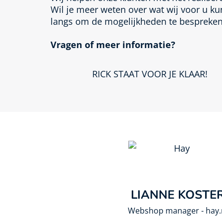
Wil je meer weten over wat wij voor u ku
langs om de mogelijkheden te bespreken
Vragen of meer informatie?
RICK STAAT VOOR JE KLAAR!
LIANNE KOSTE
Webshop manager - hay.