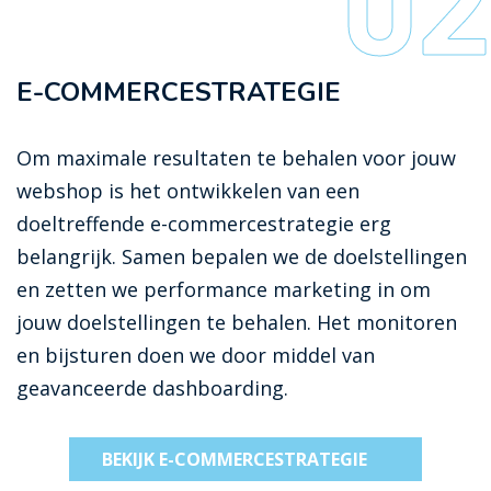
02
E-COMMERCESTRATEGIE
Om maximale resultaten te behalen voor jouw
webshop is het ontwikkelen van een
doeltreffende e-commercestrategie erg
belangrijk. Samen bepalen we de doelstellingen
en zetten we performance marketing in om
jouw doelstellingen te behalen. Het monitoren
en bijsturen doen we door middel van
geavanceerde dashboarding.
BEKIJK E-COMMERCESTRATEGIE