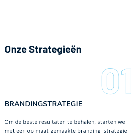
Onze Strategieën
01
BRANDINGSTRATEGIE
Om de beste resultaten te behalen, starten we
met een op maat gemaakte branding strategie