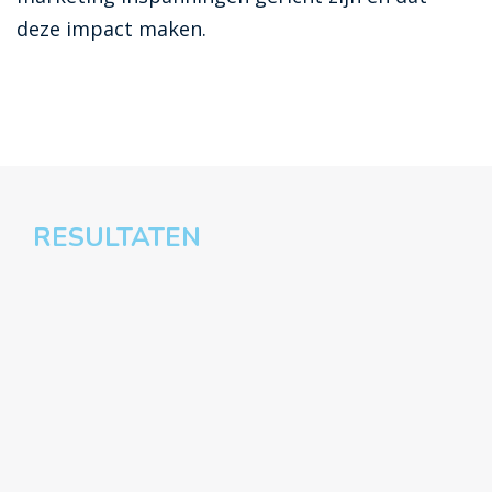
deze impact maken.
RESULTATEN
Resultaten uit online
marketingstrategie
De resultaten van een online