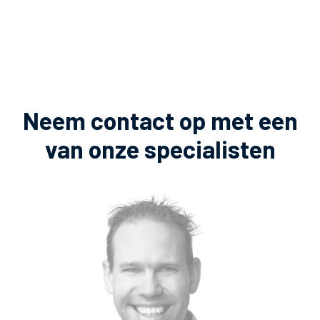
Neem contact op met een
van onze specialisten