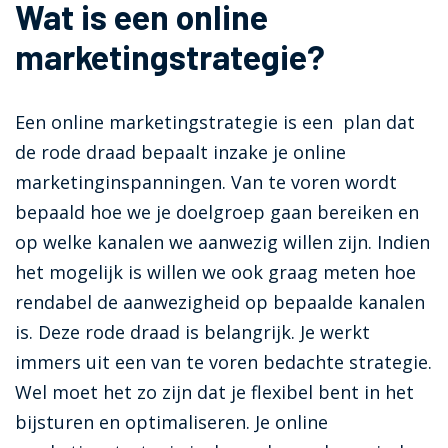
Wat is een online
marketingstrategie?
Een online marketingstrategie is een plan dat
de rode draad bepaalt inzake je online
marketinginspanningen. Van te voren wordt
bepaald hoe we je doelgroep gaan bereiken en
op welke kanalen we aanwezig willen zijn. Indien
het mogelijk is willen we ook graag meten hoe
rendabel de aanwezigheid op bepaalde kanalen
is. Deze rode draad is belangrijk. Je werkt
immers uit een van te voren bedachte strategie.
Wel moet het zo zijn dat je flexibel bent in het
bijsturen en optimaliseren. Je online