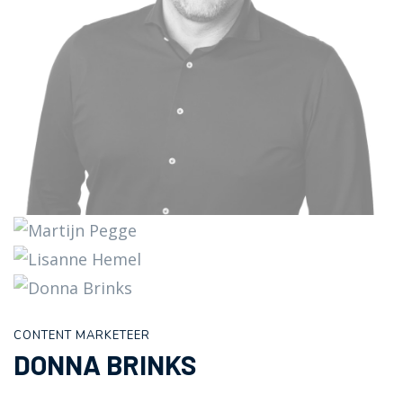
CONTENT MARKETEER
DONNA BRINKS