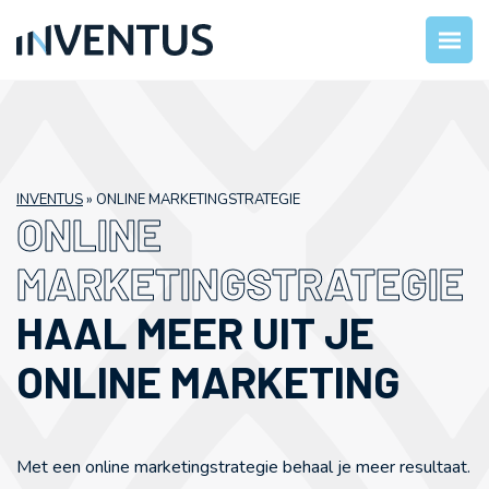
INVENTUS
»
ONLINE MARKETINGSTRATEGIE
ONLINE
MARKETINGSTRATEGIE
HAAL MEER UIT JE
ONLINE MARKETING
Met een online marketingstrategie behaal je meer resultaat.