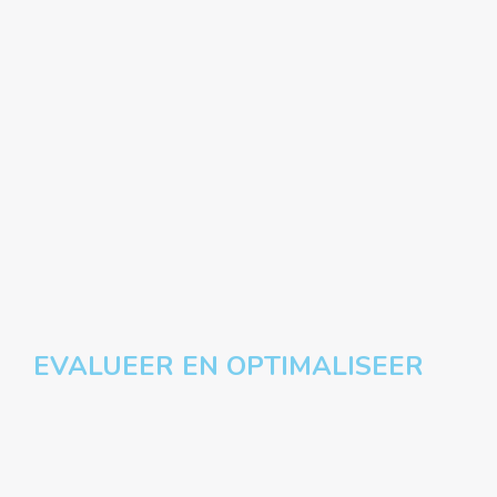
zodat we tijdig kunnen ingrijpen en
optimaliseren. We bespreken deze inzichten
regelmatig met je, zodat je altijd op de
hoogte bent van de voortgang. Op basis van
deze data passen we onze strategie en
werkzaamheden aan om jouw online succes
continu te stimuleren
EVALUEER EN OPTIMALISEER