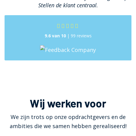
Stellen de klant centraal.
9.6 van 10
| 99 reviews
Wij werken voor
We zijn trots op onze opdrachtgevers en de
ambities die we samen hebben gerealiseerd!