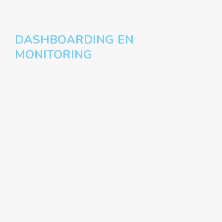
DASHBOARDING EN
MONITORING
Dashboarding en
monitoring
Met geavanceerde KPI-dashboarding bieden
we realtime inzicht in de prestaties van je
website of webshop. Dit stelt ons in staat
om snel problemen en kansen te signaleren,