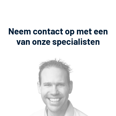
Neem contact op met een
van onze specialisten