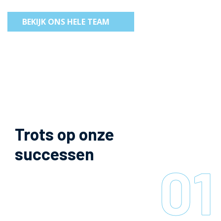
BEKIJK ONS HELE TEAM
Trots op onze
successen
01