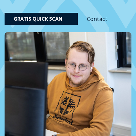
Contact
GRATIS QUICK SCAN