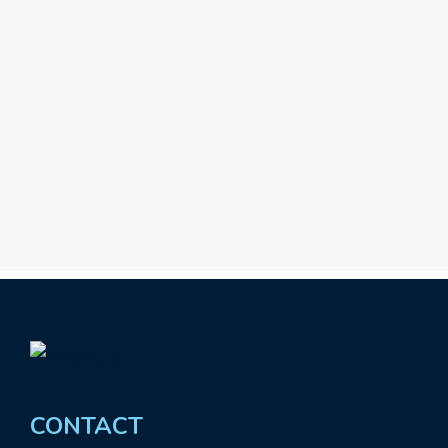
CONTACT