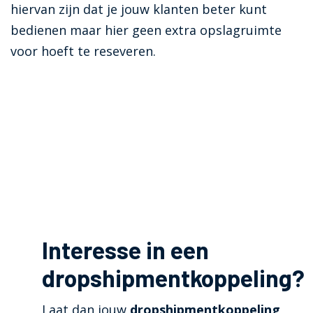
hiervan zijn dat je jouw klanten beter kunt
bedienen maar hier geen extra opslagruimte
voor hoeft te reseveren.
Interesse in een
dropshipmentkoppeling?
Laat dan jouw
dropshipmentkoppeling