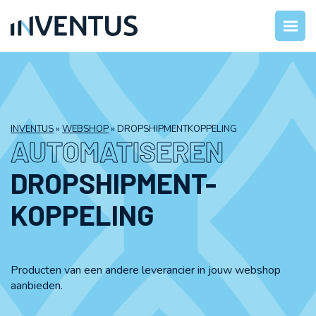
INVENTUS
»
WEBSHOP
»
DROPSHIPMENTKOPPELING
AUTOMATISEREN
DROPSHIPMENT-
KOPPELING
Producten van een andere leverancier in jouw webshop
aanbieden.