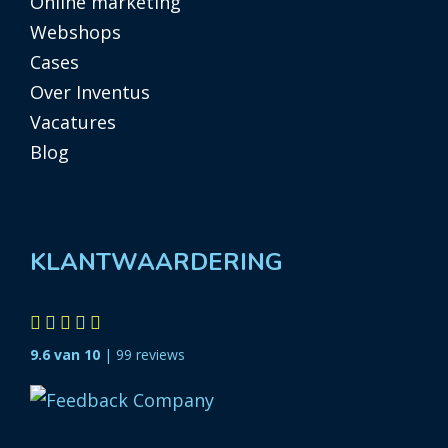
Online marketing
Webshops
Cases
Over Inventus
Vacatures
Blog
KLANTWAARDERING
9.6 van 10
| 99 reviews