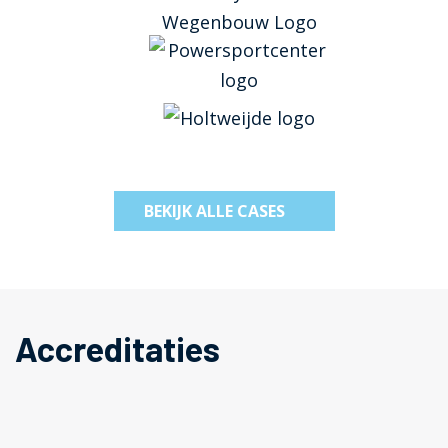
BEKIJK ALLE CASES
Accreditaties