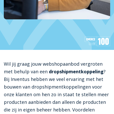
Wil jij graag jouw webshopaanbod vergroten
met behulp van een
dropshipmentkoppeling
?
Bij Inventus hebben we veel ervaring met het
bouwen van dropshipmentkoppelingen voor
onze klanten om hen zo in staat te stellen meer
producten aanbieden dan alleen de producten
die zij in eigen beheer hebben. Voordelen