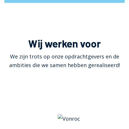
Wij werken voor
We zijn trots op onze opdrachtgevers en de
ambities die we samen hebben gerealiseerd!