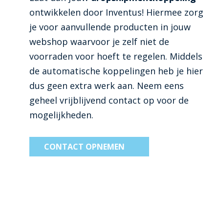
ontwikkelen door Inventus! Hiermee zorg
je voor aanvullende producten in jouw
webshop waarvoor je zelf niet de
voorraden voor hoeft te regelen. Middels
de automatische koppelingen heb je hier
dus geen extra werk aan. Neem eens
geheel vrijblijvend contact op voor de
mogelijkheden.
CONTACT OPNEMEN