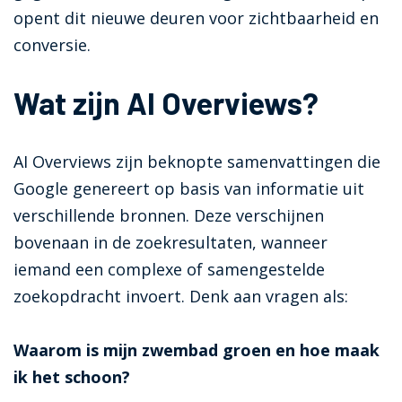
opent dit nieuwe deuren voor zichtbaarheid en
conversie.
Wat zijn AI Overviews?
AI Overviews zijn beknopte samenvattingen die
Google genereert op basis van informatie uit
verschillende bronnen. Deze verschijnen
bovenaan in de zoekresultaten, wanneer
iemand een complexe of samengestelde
zoekopdracht invoert. Denk aan vragen als:
Waarom is mijn zwembad groen en hoe maak
ik het schoon?