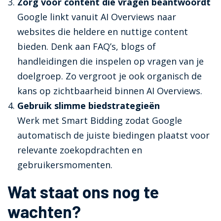
Zorg voor content die vragen beantwoordt
Google linkt vanuit AI Overviews naar
websites die heldere en nuttige content
bieden. Denk aan FAQ’s, blogs of
handleidingen die inspelen op vragen van je
doelgroep. Zo vergroot je ook organisch de
kans op zichtbaarheid binnen AI Overviews.
Gebruik slimme biedstrategieën
Werk met Smart Bidding zodat Google
automatisch de juiste biedingen plaatst voor
relevante zoekopdrachten en
gebruikersmomenten.
Wat staat ons nog te
wachten?