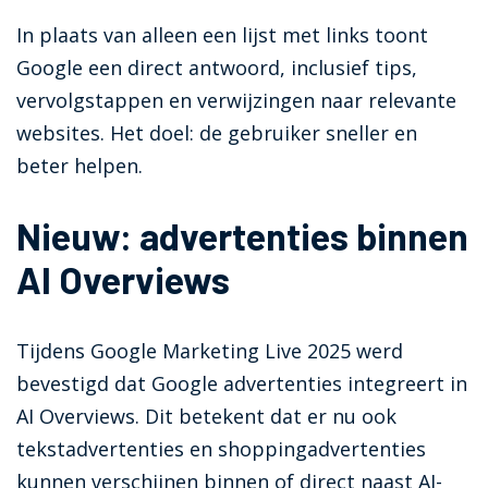
In plaats van alleen een lijst met links toont
Google een direct antwoord, inclusief tips,
vervolgstappen en verwijzingen naar relevante
websites. Het doel: de gebruiker sneller en
beter helpen.
Nieuw: advertenties binnen
AI Overviews
Tijdens Google Marketing Live 2025 werd
bevestigd dat Google advertenties integreert in
AI Overviews. Dit betekent dat er nu ook
tekstadvertenties en shoppingadvertenties
kunnen verschijnen binnen of direct naast AI-