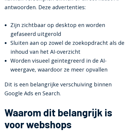
antwoorden. Deze advertenties:
Zijn zichtbaar op desktop en worden
gefaseerd uitgerold
Sluiten aan op zowel de zoekopdracht als de
inhoud van het AI-overzicht
Worden visueel geïntegreerd in de AI-
weergave, waardoor ze meer opvallen
Dit is een belangrijke verschuiving binnen
Google Ads en Search.
Waarom dit belangrijk is
voor webshops