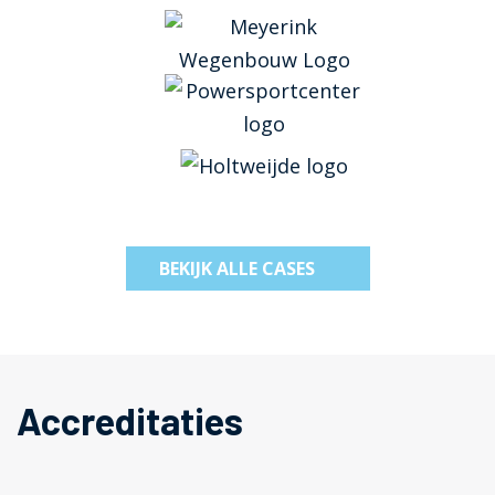
BEKIJK ALLE CASES
Accreditaties