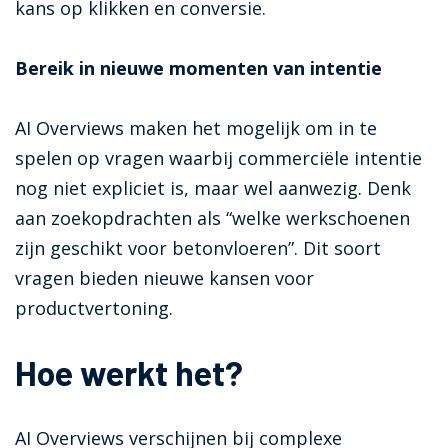
kans op klikken en conversie.
Bereik in nieuwe momenten van intentie
AI Overviews maken het mogelijk om in te
spelen op vragen waarbij commerciële intentie
nog niet expliciet is, maar wel aanwezig. Denk
aan zoekopdrachten als
“welke werkschoenen
zijn geschikt voor betonvloeren”
. Dit soort
vragen bieden nieuwe kansen voor
productvertoning.
Hoe werkt het?
AI Overviews verschijnen bij complexe