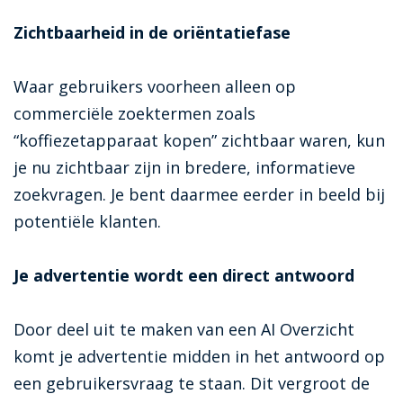
Zichtbaarheid in de oriëntatiefase
Waar gebruikers voorheen alleen op
commerciële zoektermen zoals
“koffiezetapparaat kopen”
zichtbaar waren, kun
je nu zichtbaar zijn in bredere, informatieve
zoekvragen. Je bent daarmee eerder in beeld bij
potentiële klanten.
Je advertentie wordt een direct antwoord
Door deel uit te maken van een AI Overzicht
komt je advertentie midden in het antwoord op
een gebruikersvraag te staan. Dit vergroot de