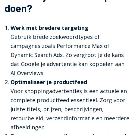
doen?
Werk met bredere targeting
Gebruik brede zoekwoordtypes of
campagnes zoals Performance Max of
Dynamic Search Ads. Zo vergroot je de kans
dat Google je advertentie kan koppelen aan
AI Overviews.
Optimaliseer je productfeed
Voor shoppingadvertenties is een actuele en
complete productfeed essentieel. Zorg voor
juiste titels, prijzen, beschrijvingen,
retourbeleid, verzendinformatie en meerdere
afbeeldingen.