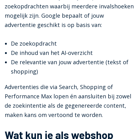
zoekopdrachten waarbij meerdere invalshoeken
mogelijk zijn. Google bepaalt of jouw
advertentie geschikt is op basis van:
De zoekopdracht
De inhoud van het AI-overzicht
De relevantie van jouw advertentie (tekst of
shopping)
Advertenties die via Search, Shopping of
Performance Max lopen én aansluiten bij zowel
de zoekintentie als de gegenereerde content,
maken kans om vertoond te worden.
Wat kun je als webshop