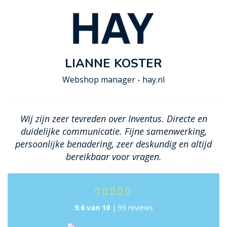
LIANNE KOSTER
Webshop manager - hay.nl
Wij zijn zeer tevreden over Inventus. Directe en
duidelijke communicatie. Fijne samenwerking,
persoonlijke benadering, zeer deskundig en altijd
bereikbaar voor vragen.
9.6 van 10
| 99 reviews