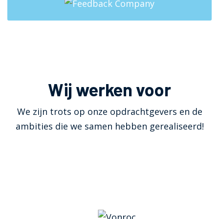
Wij werken voor
We zijn trots op onze opdrachtgevers en de
ambities die we samen hebben gerealiseerd!