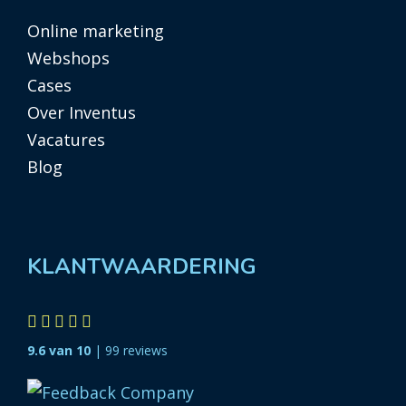
Online marketing
Webshops
Cases
Over Inventus
Vacatures
Blog
KLANTWAARDERING
9.6 van 10
| 99 reviews