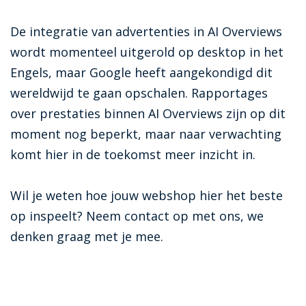
De integratie van advertenties in AI Overviews
wordt momenteel uitgerold op desktop in het
Engels, maar Google heeft aangekondigd dit
wereldwijd te gaan opschalen. Rapportages
over prestaties binnen AI Overviews zijn op dit
moment nog beperkt, maar naar verwachting
komt hier in de toekomst meer inzicht in.
Wil je weten hoe jouw webshop hier het beste
op inspeelt? Neem contact op met ons, we
denken graag met je mee.