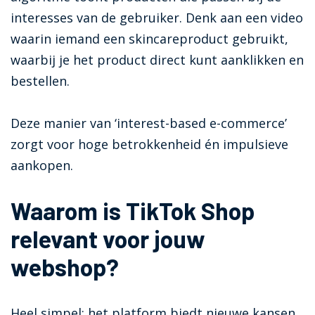
interesses van de gebruiker. Denk aan een video
waarin iemand een skincareproduct gebruikt,
waarbij je het product direct kunt aanklikken en
bestellen.
Deze manier van ‘interest-based e-commerce’
zorgt voor hoge betrokkenheid én impulsieve
aankopen.
Waarom is TikTok Shop
relevant voor jouw
webshop?
Heel simpel: het platform biedt nieuwe kansen