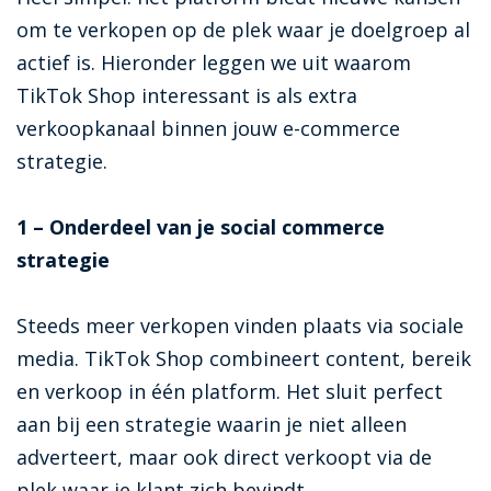
om te verkopen op de plek waar je doelgroep al
actief is. Hieronder leggen we uit waarom
TikTok Shop interessant is als extra
verkoopkanaal binnen jouw e-commerce
strategie.
1 – Onderdeel van je social commerce
strategie
Steeds meer verkopen vinden plaats via sociale
media. TikTok Shop combineert content, bereik
en verkoop in één platform. Het sluit perfect
aan bij een strategie waarin je niet alleen
adverteert, maar ook direct verkoopt via de
plek waar je klant zich bevindt.