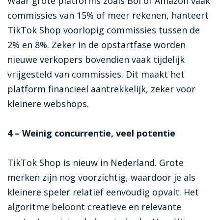
Waar grote platforms zoals Bol of Amazon vaak
commissies van 15% of meer rekenen, hanteert
TikTok Shop voorlopig commissies tussen de
2% en 8%. Zeker in de opstartfase worden
nieuwe verkopers bovendien vaak tijdelijk
vrijgesteld van commissies. Dit maakt het
platform financieel aantrekkelijk, zeker voor
kleinere webshops.
4 – Weinig concurrentie, veel potentie
TikTok Shop is nieuw in Nederland. Grote
merken zijn nog voorzichtig, waardoor je als
kleinere speler relatief eenvoudig opvalt. Het
algoritme beloont creatieve en relevante