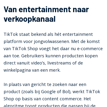
Van entertainment naar
verkoopkanaal
TikTok staat bekend als hét entertainment
platform voor jongvolwassenen. Met de komst
van TikTok Shop voegt het daar nu e-commerce
aan toe. Gebruikers kunnen producten kopen
direct vanuit video’s, livestreams of de
winkelpagina van een merk.
In plaats van gericht te zoeken naar een
product (zoals bij Google of Bol), werkt TikTok
Shop op basis van content commerce. Het
algoritme toont producten die passen bij de