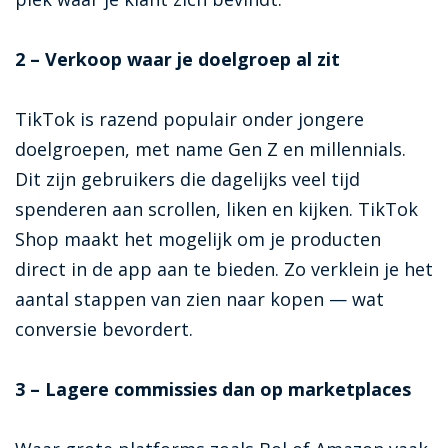
2 – Verkoop waar je doelgroep al zit
TikTok is razend populair onder jongere
doelgroepen, met name Gen Z en millennials.
Dit zijn gebruikers die dagelijks veel tijd
spenderen aan scrollen, liken en kijken. TikTok
Shop maakt het mogelijk om je producten
direct in de app aan te bieden. Zo verklein je het
aantal stappen van zien naar kopen — wat
conversie bevordert.
3 – Lagere commissies dan op marketplaces