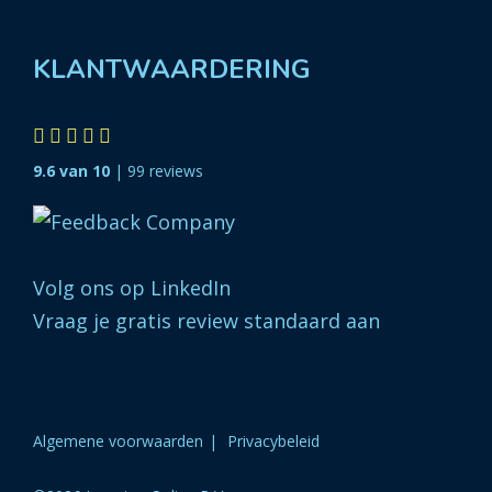
KLANTWAARDERING
9.6 van 10
| 99 reviews
Volg ons op LinkedIn
Vraag je gratis review standaard aan
Algemene voorwaarden
Privacybeleid