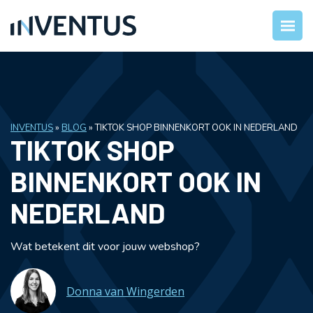
INVENTUS
»
BLOG
»
TIKTOK SHOP BINNENKORT OOK IN NEDERLAND
TIKTOK SHOP
BINNENKORT OOK IN
NEDERLAND
Wat betekent dit voor jouw webshop?
Donna van Wingerden