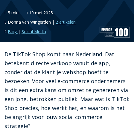
5 min
19 mei 2025
Donna van Wingerden |
2 artikelen
Blog
Social Media
De TikTok Shop komt naar Nederland. Dat
betekent: directe verkoop vanuit de app,
zonder dat de klant je webshop hoeft te
bezoeken. Voor veel e-commerce ondernemers
is dit een extra kans om omzet te genereren via
een jong, betrokken publiek. Maar wat is TikTok
Shop precies, hoe werkt het, en waarom is het
belangrijk voor jouw social commerce
strategie?