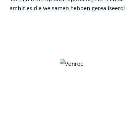
ambities die we samen hebben gerealiseerd!