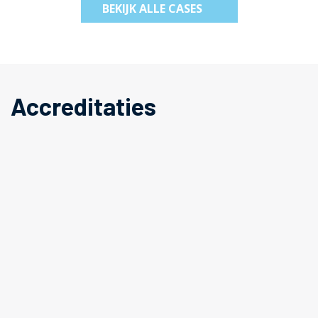
BEKIJK ALLE CASES
Accreditaties