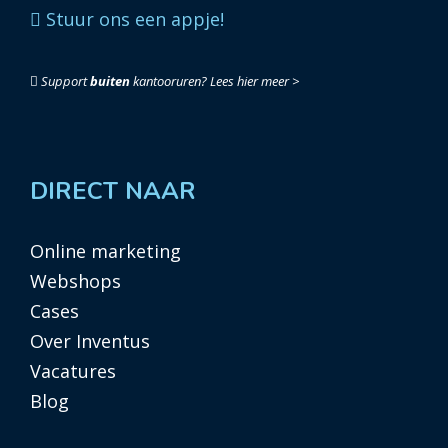
Stuur ons een appje!
Support
buiten
kantooruren?
Lees hier meer >
DIRECT NAAR
Online marketing
Webshops
Cases
Over Inventus
Vacatures
Blog