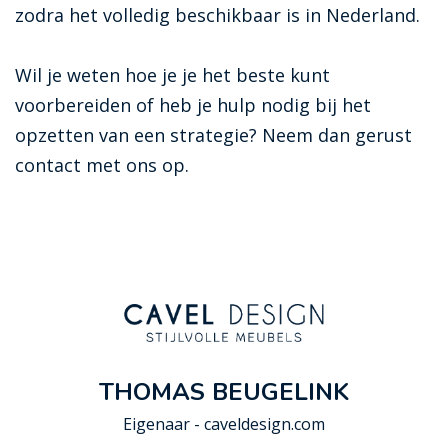
zodra het volledig beschikbaar is in Nederland.
Wil je weten hoe je je het beste kunt
voorbereiden of heb je hulp nodig bij het
opzetten van een strategie? Neem dan gerust
contact met ons op.
THOMAS BEUGELINK
Eigenaar - caveldesign.com