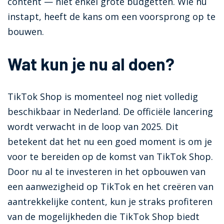
content — niet enkel grote budgetten. Wie nu
instapt, heeft de kans om een voorsprong op te
bouwen.
Wat kun je nu al doen?
TikTok Shop is momenteel nog niet volledig
beschikbaar in Nederland. De officiële lancering
wordt verwacht in de loop van 2025. Dit
betekent dat het nu een goed moment is om je
voor te bereiden op de komst van TikTok Shop.
Door nu al te investeren in het opbouwen van
een aanwezigheid op TikTok en het creëren van
aantrekkelijke content, kun je straks profiteren
van de mogelijkheden die TikTok Shop biedt