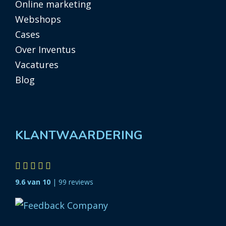
Online marketing
Webshops
Cases
Over Inventus
Vacatures
Blog
KLANTWAARDERING
9.6 van 10
| 99 reviews