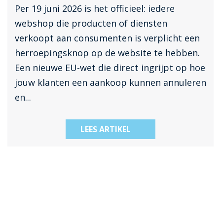
Per 19 juni 2026 is het officieel: iedere
webshop die producten of diensten
verkoopt aan consumenten is verplicht een
herroepingsknop op de website te hebben.
Een nieuwe EU-wet die direct ingrijpt op hoe
jouw klanten een aankoop kunnen annuleren
en...
LEES ARTIKEL