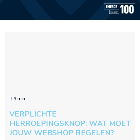
5 min
VERPLICHTE
HERROEPINGSKNOP: WAT MOET
JOUW WEBSHOP REGELEN?