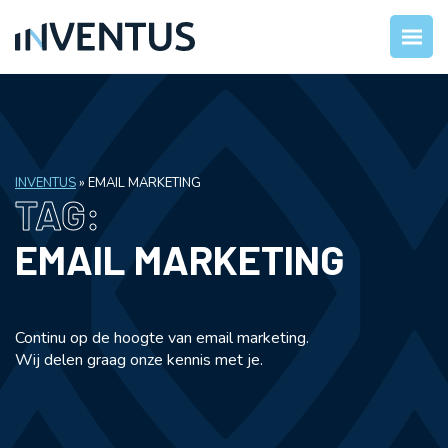
INVENTUS
»
EMAIL MARKETING
TAG:
EMAIL MARKETING
Continu op de hoogte van email marketing.
Wij delen graag onze kennis met je.