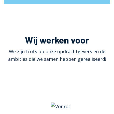
Wij werken voor
We zijn trots op onze opdrachtgevers en de
ambities die we samen hebben gerealiseerd!