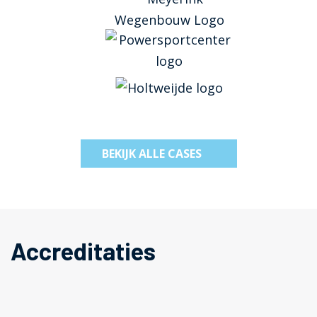
BEKIJK ALLE CASES
Accreditaties