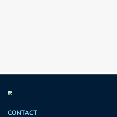
CONTACT