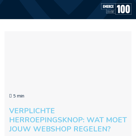
5 min
VERPLICHTE
HERROEPINGSKNOP: WAT MOET
JOUW WEBSHOP REGELEN?