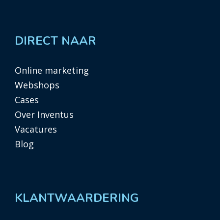
DIRECT NAAR
Online marketing
Webshops
Cases
Over Inventus
Vacatures
Blog
KLANTWAARDERING