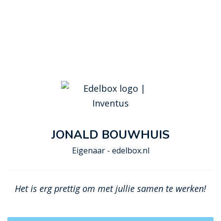
JONALD BOUWHUIS
Eigenaar - edelbox.nl
Het is erg prettig om met jullie samen te werken!