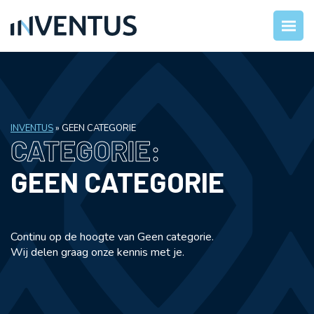
INVENTUS
»
GEEN CATEGORIE
CATEGORIE:
GEEN CATEGORIE
Continu op de hoogte van Geen categorie.
Wij delen graag onze kennis met je.