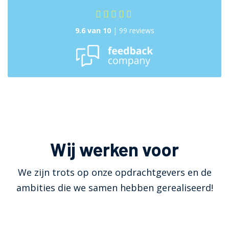
9.6 van 10
| 99 reviews
Wij werken voor
We zijn trots op onze opdrachtgevers en de
ambities die we samen hebben gerealiseerd!