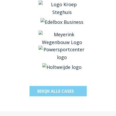
BEKIJK ALLE CASES