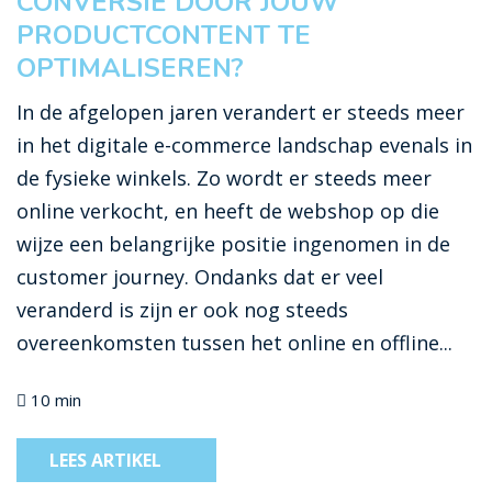
CONVERSIE DOOR JOUW
PRODUCTCONTENT TE
OPTIMALISEREN?
In de afgelopen jaren verandert er steeds meer
in het digitale e-commerce landschap evenals in
de fysieke winkels. Zo wordt er steeds meer
online verkocht, en heeft de webshop op die
wijze een belangrijke positie ingenomen in de
customer journey. Ondanks dat er veel
veranderd is zijn er ook nog steeds
overeenkomsten tussen het online en offline...
10 min
LEES ARTIKEL