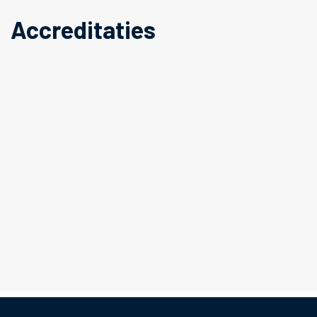
Accreditaties