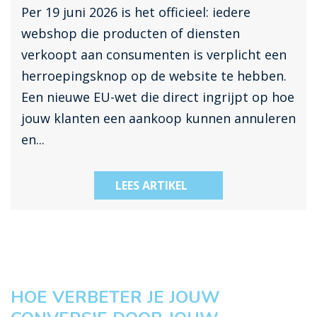
Per 19 juni 2026 is het officieel: iedere
webshop die producten of diensten
verkoopt aan consumenten is verplicht een
herroepingsknop op de website te hebben.
Een nieuwe EU-wet die direct ingrijpt op hoe
jouw klanten een aankoop kunnen annuleren
en...
LEES ARTIKEL
HOE VERBETER JE JOUW