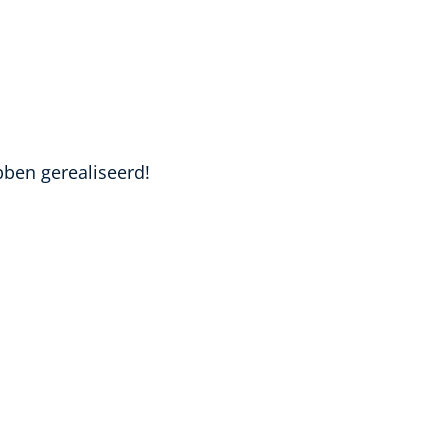
bben gerealiseerd!