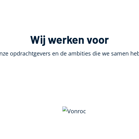
Wij werken voor
onze opdrachtgevers en de ambities die we samen he