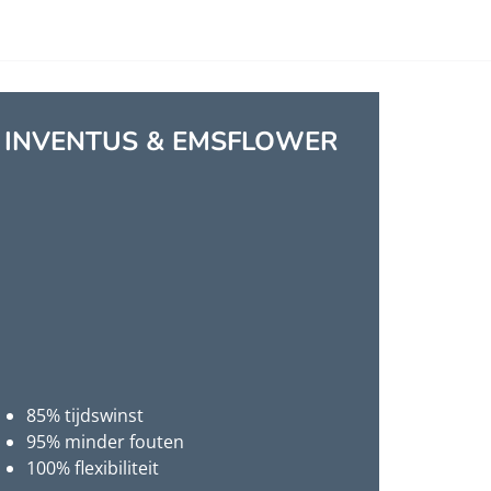
INVENTUS & EMSFLOWER
85% tijdswinst
95% minder fouten
100% flexibiliteit