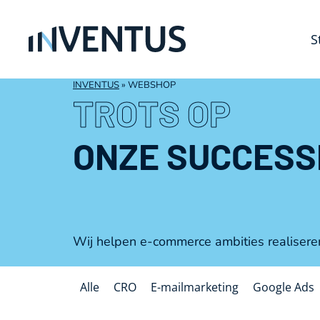
S
INVENTUS
»
WEBSHOP
TROTS OP
ONZE SUCCESS
Wij helpen e-commerce ambities realisere
Alle
CRO
E-mailmarketing
Google Ads