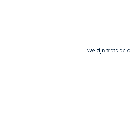
We zijn trots op 