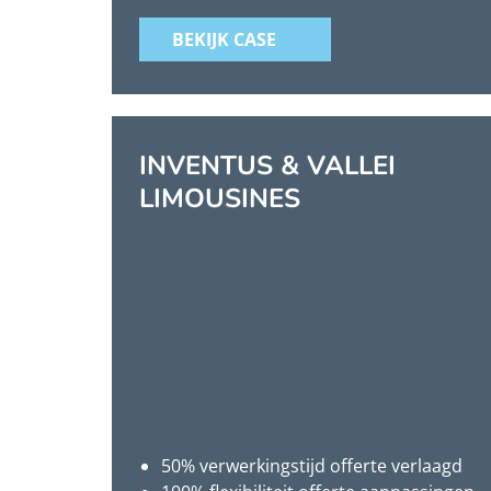
BEKIJK CASE
INVENTUS & VALLEI
LIMOUSINES
50% verwerkingstijd offerte verlaagd