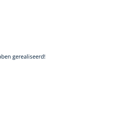
bben gerealiseerd!