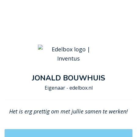
JONALD BOUWHUIS
Eigenaar - edelbox.nl
Het is erg prettig om met jullie samen te werken!