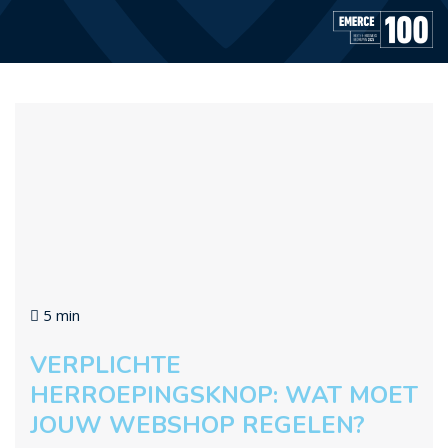
5 min
VERPLICHTE
HERROEPINGSKNOP: WAT MOET
JOUW WEBSHOP REGELEN?