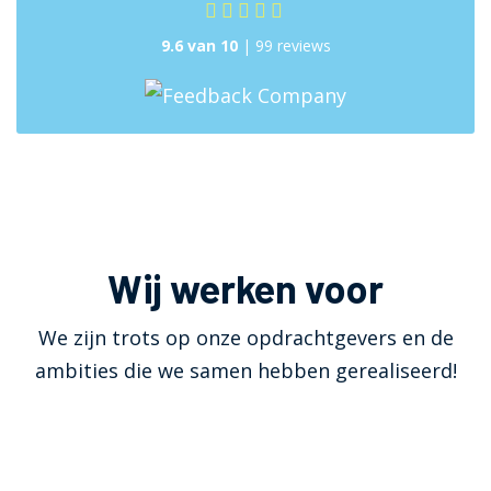
9.6 van 10
| 99 reviews
Wij werken voor
We zijn trots op onze opdrachtgevers en de
ambities die we samen hebben gerealiseerd!