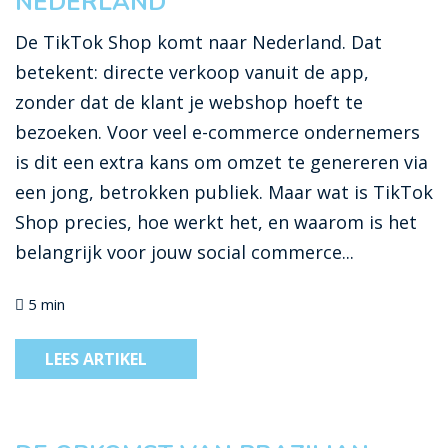
NEDERLAND
De TikTok Shop komt naar Nederland. Dat
betekent: directe verkoop vanuit de app,
zonder dat de klant je webshop hoeft te
bezoeken. Voor veel e-commerce ondernemers
is dit een extra kans om omzet te genereren via
een jong, betrokken publiek. Maar wat is TikTok
Shop precies, hoe werkt het, en waarom is het
belangrijk voor jouw social commerce...
5 min
LEES ARTIKEL