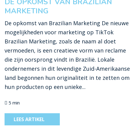
DE OPKOMST VAN BRAZILIAN
MARKETING
De opkomst van Brazilian Marketing De nieuwe
mogelijkheden voor marketing op TikTok
Brazilian Marketing, zoals de naam al doet
vermoeden, is een creatieve vorm van reclame
die zijn oorsprong vindt in Brazilië. Lokale
ondernemers in dit levendige Zuid-Amerikaanse
land begonnen hun originaliteit in te zetten om
hun producten op een unieke...
5 min
LEES ARTIKEL