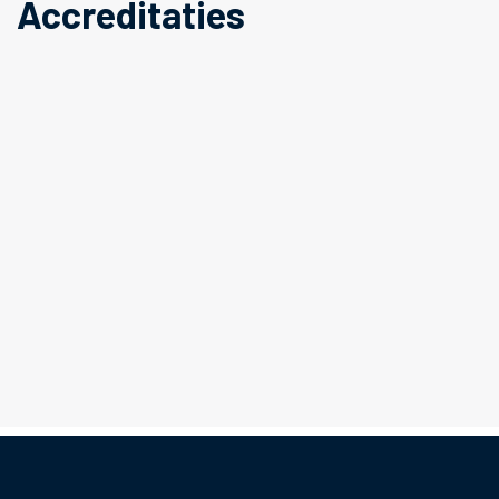
Accreditaties