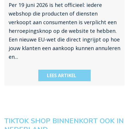
Per 19 juni 2026 is het officieel: iedere
webshop die producten of diensten
verkoopt aan consumenten is verplicht een
herroepingsknop op de website te hebben.
Een nieuwe EU-wet die direct ingrijpt op hoe
jouw klanten een aankoop kunnen annuleren
en...
LEES ARTIKEL
TIKTOK SHOP BINNENKORT OOK IN