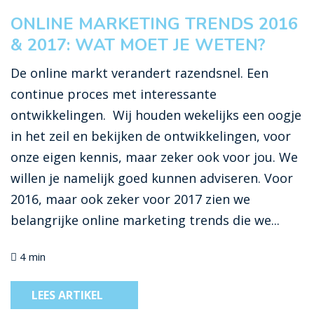
ONLINE MARKETING TRENDS 2016
& 2017: WAT MOET JE WETEN?
De online markt verandert razendsnel. Een
continue proces met interessante
ontwikkelingen. Wij houden wekelijks een oogje
in het zeil en bekijken de ontwikkelingen, voor
onze eigen kennis, maar zeker ook voor jou. We
willen je namelijk goed kunnen adviseren. Voor
2016, maar ook zeker voor 2017 zien we
belangrijke online marketing trends die we...
4 min
LEES ARTIKEL