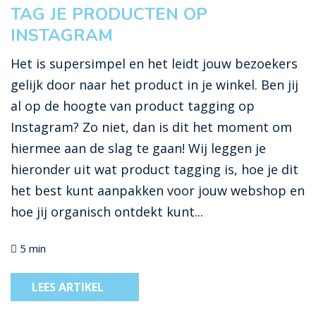
TAG JE PRODUCTEN OP
INSTAGRAM
Het is supersimpel en het leidt jouw bezoekers
gelijk door naar het product in je winkel. Ben jij
al op de hoogte van product tagging op
Instagram? Zo niet, dan is dit het moment om
hiermee aan de slag te gaan! Wij leggen je
hieronder uit wat product tagging is, hoe je dit
het best kunt aanpakken voor jouw webshop en
hoe jij organisch ontdekt kunt...
5 min
LEES ARTIKEL