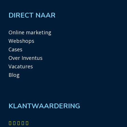
DIRECT NAAR
Online marketing
Webshops
Cases
Over Inventus
Vacatures
Blog
KLANTWAARDERING