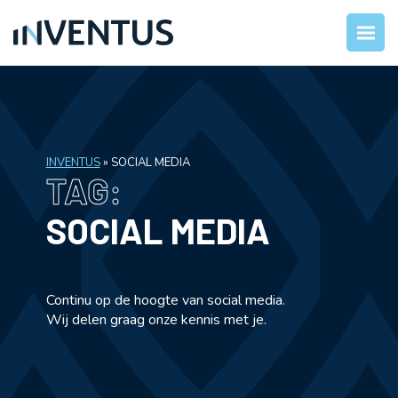
INVENTUS
»
SOCIAL MEDIA
TAG:
SOCIAL MEDIA
Continu op de hoogte van social media.
Wij delen graag onze kennis met je.