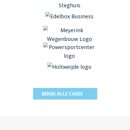
BEKIJK ALLE CASES